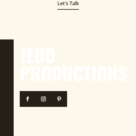
Let's Talk
JEDO
PRODUCTIONS