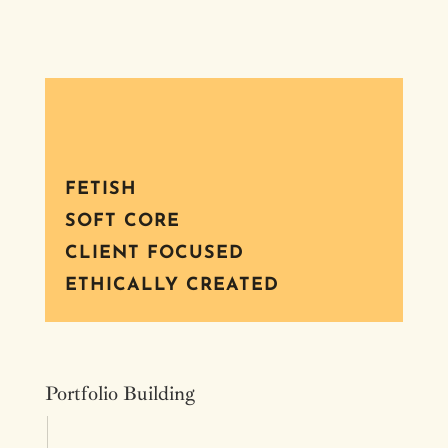
FETISH
SOFT CORE
CLIENT FOCUSED
ETHICALLY CREATED
Portfolio Building