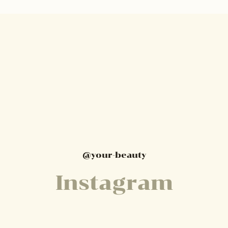
@your-beauty
Instagram