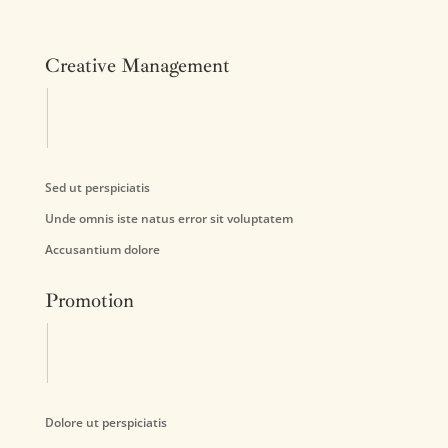
Creative Management
Sed ut perspiciatis
Unde omnis iste natus error sit voluptatem
Accusantium dolore
Promotion
Dolore ut perspiciatis