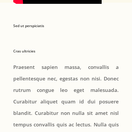
Sed ut perspiciatis
Cras ultricies
Praesent sapien massa, convallis a
pellentesque nec, egestas non nisi. Donec
rutrum congue leo eget malesuada.
Curabitur aliquet quam id dui posuere
blandit. Curabitur non nulla sit amet nisl
tempus convallis quis ac lectus. Nulla quis