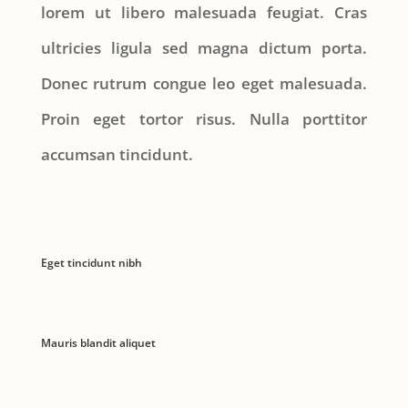
lorem ut libero malesuada feugiat. Cras
ultricies ligula sed magna dictum porta.
Donec rutrum congue leo eget malesuada.
Proin eget tortor risus. Nulla porttitor
accumsan tincidunt.
Eget tincidunt nibh
Mauris blandit aliquet