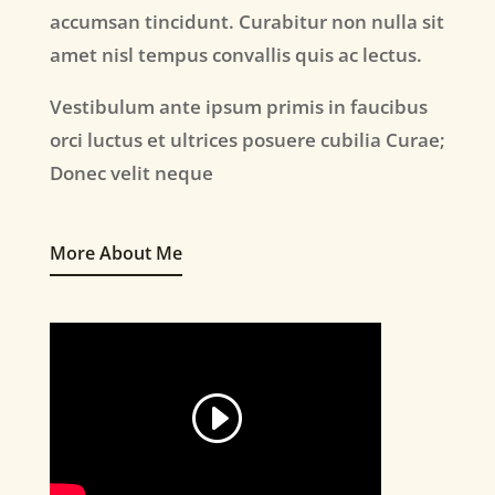
accumsan tincidunt. Curabitur non nulla sit
amet nisl tempus convallis quis ac lectus.
Vestibulum ante ipsum primis in faucibus
orci luctus et ultrices posuere cubilia Curae;
Donec velit neque
More About Me